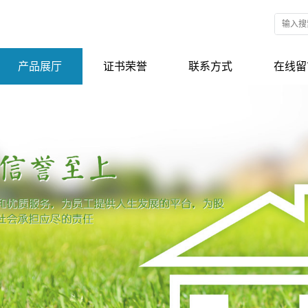
产品展厅
证书荣誉
联系方式
在线留