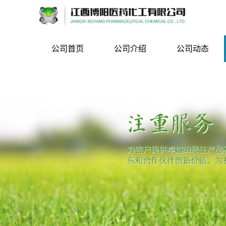
公司首页
公司介绍
公司动态