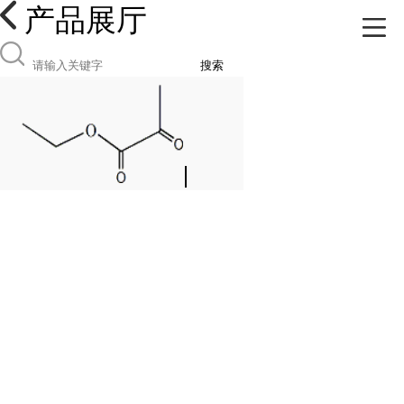
产品展厅
搜索