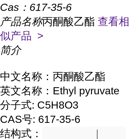
Cas：
617-35-6
产品名称
丙酮酸乙酯
查看相
似产品 >
简介
中文名称：丙酮酸乙酯
英文名称：Ethyl pyruvate
分子式: C5H8O3
CAS号: 617-35-6
结构式：