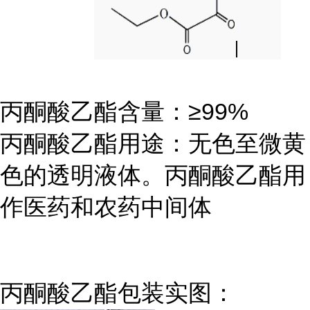
丙酮酸乙酯含量：≥99%
丙酮酸乙酯用途：无色至微黄
色的透明液体。丙酮酸乙酯用
作医药和农药中间体
丙酮酸乙酯包装实图：