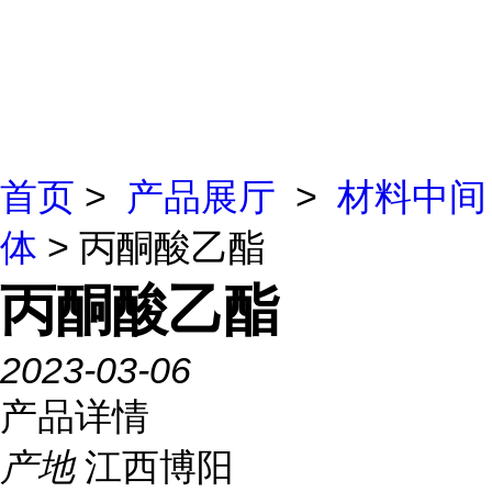
首页
>
产品展厅
>
材料中间
体
> 丙酮酸乙酯
丙酮酸乙酯
2023-03-06
产品详情
产地
江西博阳