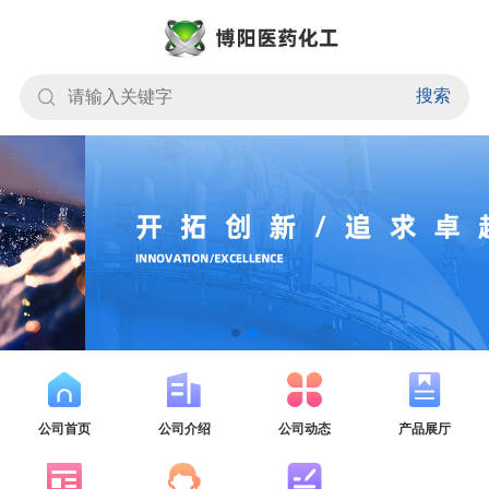
搜索
公司首页
公司介绍
公司动态
产品展厅