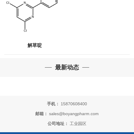
解草啶
最新动态
手机：
15870608400
邮箱：
sales@boyangpharm.com
公司地址：
工业园区