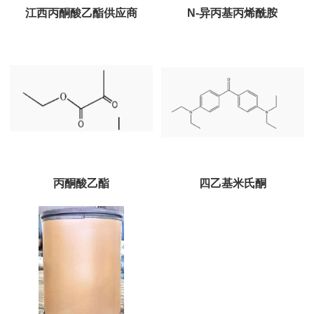
江西丙酮酸乙酯供应商
N-异丙基丙烯酰胺
丙酮酸乙酯
四乙基米氏酮