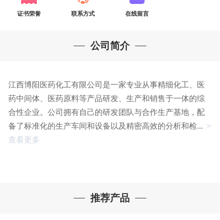
证书荣誉
联系方式
在线留言
公司简介
江西博阳医药化工有限公司是一家专业从事精细化工、医
药中间体、医药原料等产品研发、生产和销售于一体的综
合性企业。公司拥有自己的研发团队与合作生产基地，配
备了标准化的生产车间和设备以及精密高效的分析和检...
>
查看更多
推荐产品