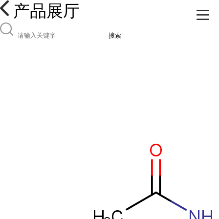
产品展厅
搜索